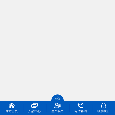
网站首页
产品中心
生产实力
电话咨询
联系我们