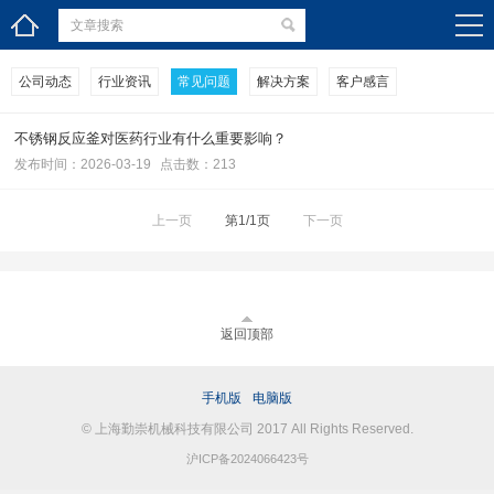
公司动态
行业资讯
常见问题
解决方案
客户感言
不锈钢反应釜对医药行业有什么重要影响？
发布时间：2026-03-19
点击数：213
上一页
第1/1页
下一页
返回顶部
手机版
电脑版
© 上海勤崇机械科技有限公司 2017 All Rights Reserved.
沪ICP备2024066423号